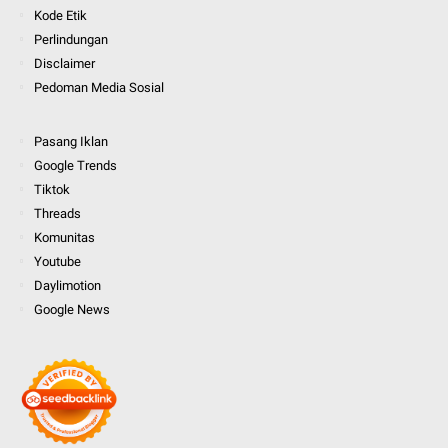
Kode Etik
Perlindungan
Disclaimer
Pedoman Media Sosial
Pasang Iklan
Google Trends
Tiktok
Threads
Komunitas
Youtube
Daylimotion
Google News