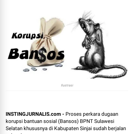
Ilustrasi
INSTINGJURNALIS.com -
Proses perkara dugaan
korupsi bantuan sosial (Bansos) BPNT Sulawesi
Selatan khususnya di Kabupaten Sinjai sudah berjalan