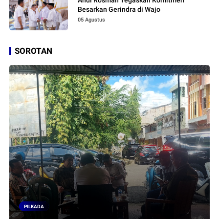
Besarkan Gerindra di Wajo
05 Agustus
SOROTAN
PILKADA