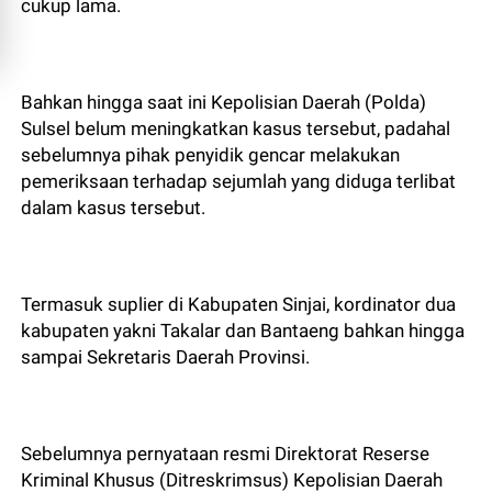
cukup lama.
Bahkan hingga saat ini Kepolisian Daerah (Polda)
Sulsel belum meningkatkan kasus tersebut, padahal
sebelumnya pihak penyidik gencar melakukan
pemeriksaan terhadap sejumlah yang diduga terlibat
dalam kasus tersebut.
Termasuk suplier di Kabupaten Sinjai, kordinator dua
kabupaten yakni Takalar dan Bantaeng bahkan hingga
sampai Sekretaris Daerah Provinsi.
Sebelumnya pernyataan resmi Direktorat Reserse
Kriminal Khusus (Ditreskrimsus) Kepolisian Daerah