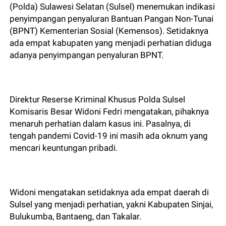
(Polda) Sulawesi Selatan (Sulsel) menemukan indikasi
penyimpangan penyaluran Bantuan Pangan Non-Tunai
(BPNT) Kementerian Sosial (Kemensos). Setidaknya
ada empat kabupaten yang menjadi perhatian diduga
adanya penyimpangan penyaluran BPNT.
Direktur Reserse Kriminal Khusus Polda Sulsel
Komisaris Besar Widoni Fedri mengatakan, pihaknya
menaruh perhatian dalam kasus ini. Pasalnya, di
tengah pandemi Covid-19 ini masih ada oknum yang
mencari keuntungan pribadi.
Widoni mengatakan setidaknya ada empat daerah di
Sulsel yang menjadi perhatian, yakni Kabupaten Sinjai,
Bulukumba, Bantaeng, dan Takalar.