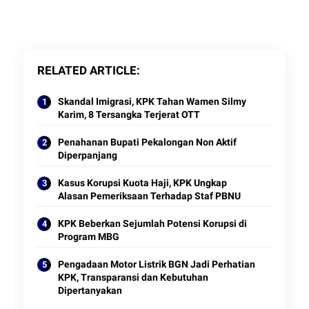
RELATED ARTICLE
Skandal Imigrasi, KPK Tahan Wamen Silmy
Karim, 8 Tersangka Terjerat OTT
Penahanan Bupati Pekalongan Non Aktif
Diperpanjang
Kasus Korupsi Kuota Haji, KPK Ungkap
Alasan Pemeriksaan Terhadap Staf PBNU
KPK Beberkan Sejumlah Potensi Korupsi di
Program MBG
Pengadaan Motor Listrik BGN Jadi Perhatian
KPK, Transparansi dan Kebutuhan
Dipertanyakan