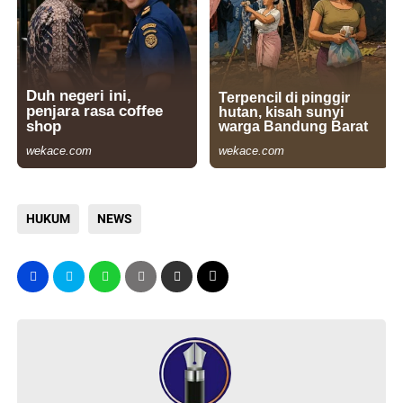
HUKUM
NEWS