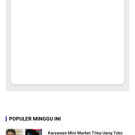
POPULER MINGGU INI
Karyawan Mini Market Tilep Uang Toko