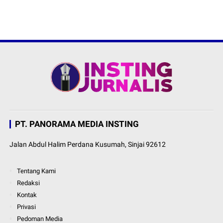
PT. PANORAMA MEDIA INSTING
Jalan Abdul Halim Perdana Kusumah, Sinjai 92612
Tentang Kami
Redaksi
Kontak
Privasi
Pedoman Media