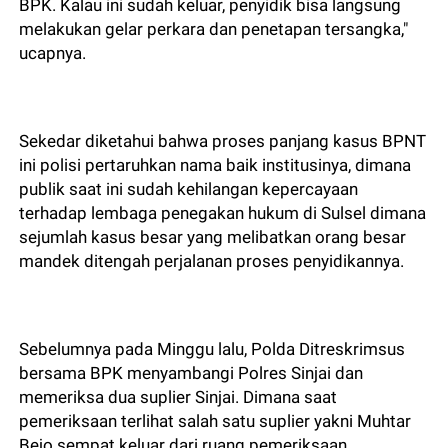
BPK. Kalau ini sudah keluar, penyidik bisa langsung
melakukan gelar perkara dan penetapan tersangka,"
ucapnya.
Sekedar diketahui bahwa proses panjang kasus BPNT
ini polisi pertaruhkan nama baik institusinya, dimana
publik saat ini sudah kehilangan kepercayaan
terhadap lembaga penegakan hukum di Sulsel dimana
sejumlah kasus besar yang melibatkan orang besar
mandek ditengah perjalanan proses penyidikannya.
Sebelumnya pada Minggu lalu, Polda Ditreskrimsus
bersama BPK menyambangi Polres Sinjai dan
memeriksa dua suplier Sinjai. Dimana saat
pemeriksaan terlihat salah satu suplier yakni Muhtar
Bejo sempat keluar dari ruang pemeriksaan