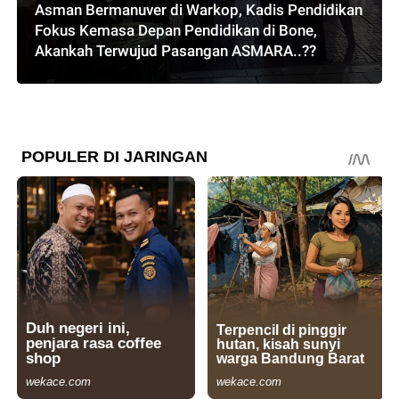
Asman Bermanuver di Warkop, Kadis Pendidikan
Fokus Kemasa Depan Pendidikan di Bone,
Akankah Terwujud Pasangan ASMARA..??