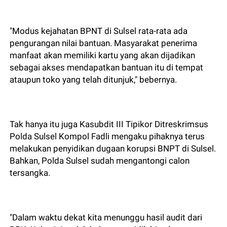
"Modus kejahatan BPNT di Sulsel rata-rata ada
pengurangan nilai bantuan. Masyarakat penerima
manfaat akan memiliki kartu yang akan dijadikan
sebagai akses mendapatkan bantuan itu di tempat
ataupun toko yang telah ditunjuk," bebernya.
Tak hanya itu juga Kasubdit III Tipikor Ditreskrimsus
Polda Sulsel Kompol Fadli mengaku pihaknya terus
melakukan penyidikan dugaan korupsi BNPT di Sulsel.
Bahkan, Polda Sulsel sudah mengantongi calon
tersangka.
"Dalam waktu dekat kita menunggu hasil audit dari