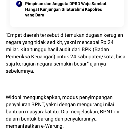
Pimpinan dan Anggota DPRD Wajo Sambut
Hangat Kunjungan Silaturahmi Kapolres
yang Baru
"Empat daerah tersebut ditemukan dugaan kerugian
negara yang tidak sedikit, yakni mencapai Rp 24
miliar. Kita tunggu hasil audit dari BPK (Badan
Pemeriksa Keuangan) untuk 24 kabupaten/kota, bisa
saja kerugian negara semakin besar," ujarnya
sebelumnya.
Widoni mengungkapkan, modus penyimpangan
penyaluran BPNT, yakni dengan mengurangi nilai
bantuan masyarakat itu. Dia menjelaskan, BPNT ini
dalam bentuk barang dan penyalurannya
memanfaatkan e-Warung.